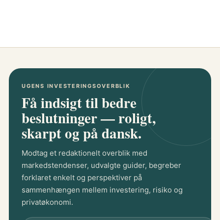
UGENS INVESTERINGSOVERBLIK
Få indsigt til bedre
beslutninger — roligt,
skarpt og på dansk.
Modtag et redaktionelt overblik med
markedstendenser, udvalgte guider, begreber
forklaret enkelt og perspektiver på
sammenhængen mellem investering, risiko og
privatøkonomi.