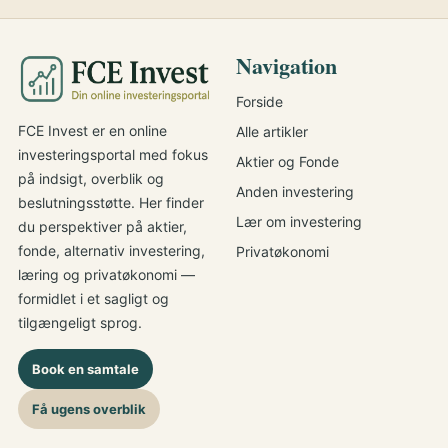
Navigation
Forside
FCE Invest er en online
Alle artikler
investeringsportal med fokus
Aktier og Fonde
på indsigt, overblik og
Anden investering
beslutningsstøtte. Her finder
Lær om investering
du perspektiver på aktier,
fonde, alternativ investering,
Privatøkonomi
læring og privatøkonomi —
formidlet i et sagligt og
tilgængeligt sprog.
Book en samtale
Få ugens overblik