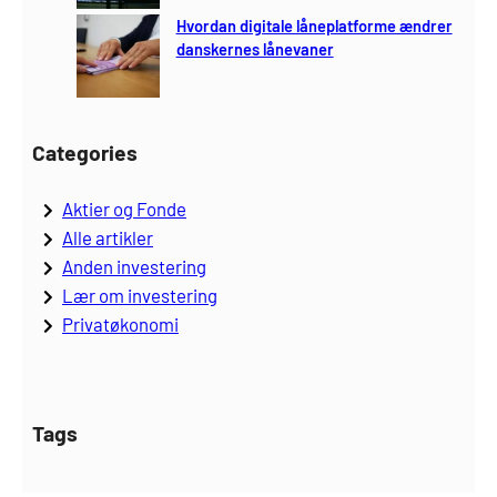
Hvordan digitale låneplatforme ændrer
danskernes lånevaner
Categories
Aktier og Fonde
Alle artikler
Anden investering
Lær om investering
Privatøkonomi
Tags