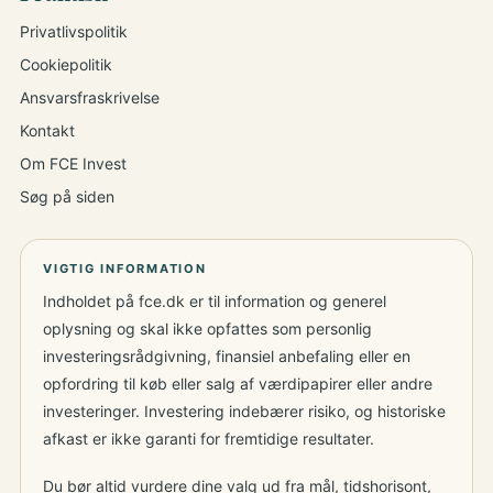
Privatlivspolitik
Cookiepolitik
Ansvarsfraskrivelse
Kontakt
Om FCE Invest
Søg på siden
VIGTIG INFORMATION
Indholdet på fce.dk er til information og generel
oplysning og skal ikke opfattes som personlig
investeringsrådgivning, finansiel anbefaling eller en
opfordring til køb eller salg af værdipapirer eller andre
investeringer. Investering indebærer risiko, og historiske
afkast er ikke garanti for fremtidige resultater.
Du bør altid vurdere dine valg ud fra mål, tidshorisont,