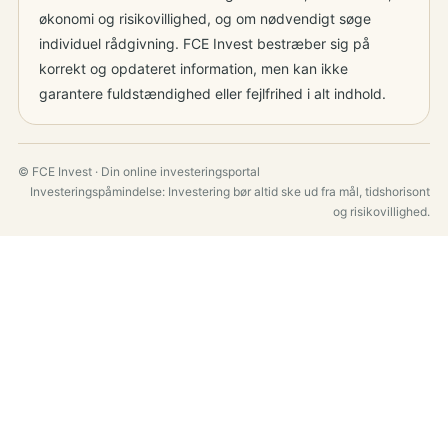
økonomi og risikovillighed, og om nødvendigt søge
individuel rådgivning. FCE Invest bestræber sig på
korrekt og opdateret information, men kan ikke
garantere fuldstændighed eller fejlfrihed i alt indhold.
© FCE Invest · Din online investeringsportal
Investeringspåmindelse: Investering bør altid ske ud fra mål, tidshorisont
og risikovillighed.