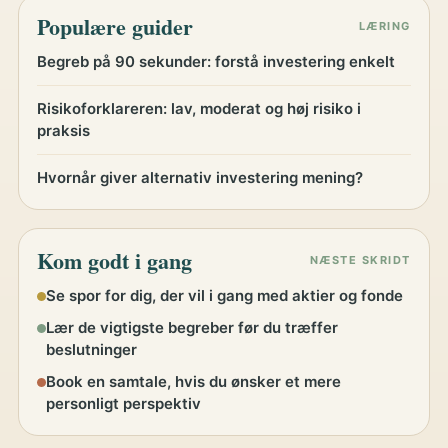
Populære guider
LÆRING
Begreb på 90 sekunder: forstå investering enkelt
Risikoforklareren: lav, moderat og høj risiko i
praksis
Hvornår giver alternativ investering mening?
Kom godt i gang
NÆSTE SKRIDT
Se spor for dig, der vil i gang med aktier og fonde
Lær de vigtigste begreber før du træffer
beslutninger
Book en samtale, hvis du ønsker et mere
personligt perspektiv