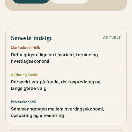
Seneste indsigt
AKTUELT
Markedsoverblik
Det vigtigste lige nu i marked, formue og
hverdagsøkonomi
Aktier og Fonde
Perspektiver på fonde, risikospredning og
langsigtede valg
Privatøkonomi
Sammenhængen mellem hverdagsøkonomi,
opsparing og investering