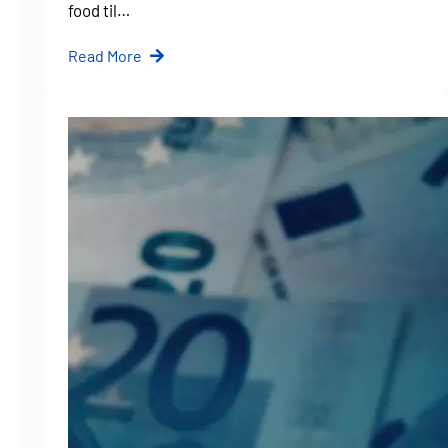
food til…
Read More