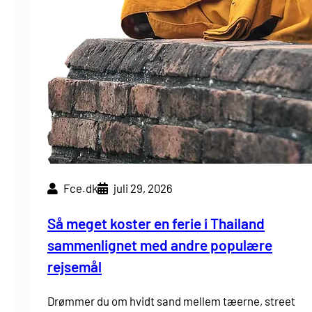
Fce.dk
juli 29, 2026
Så meget koster en ferie i Thailand
sammenlignet med andre populære
rejsemål
Drømmer du om hvidt sand mellem tæerne, street