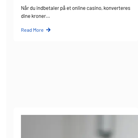
Når du indbetaler på et online casino, konverteres
dine kroner…
Read More