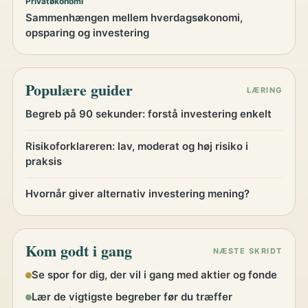
Privatøkonomi
Sammenhængen mellem hverdagsøkonomi,
opsparing og investering
Populære guider
LÆRING
Begreb på 90 sekunder: forstå investering enkelt
Risikoforklareren: lav, moderat og høj risiko i
praksis
Hvornår giver alternativ investering mening?
Kom godt i gang
NÆSTE SKRIDT
Se spor for dig, der vil i gang med aktier og fonde
Lær de vigtigste begreber før du træffer