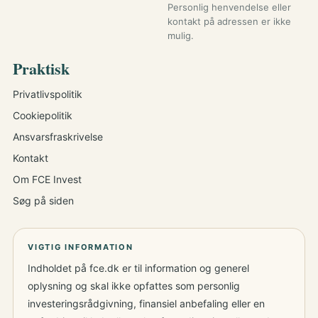
Personlig henvendelse eller
kontakt på adressen er ikke
mulig.
Praktisk
Privatlivspolitik
Cookiepolitik
Ansvarsfraskrivelse
Kontakt
Om FCE Invest
Søg på siden
VIGTIG INFORMATION
Indholdet på fce.dk er til information og generel
oplysning og skal ikke opfattes som personlig
investeringsrådgivning, finansiel anbefaling eller en