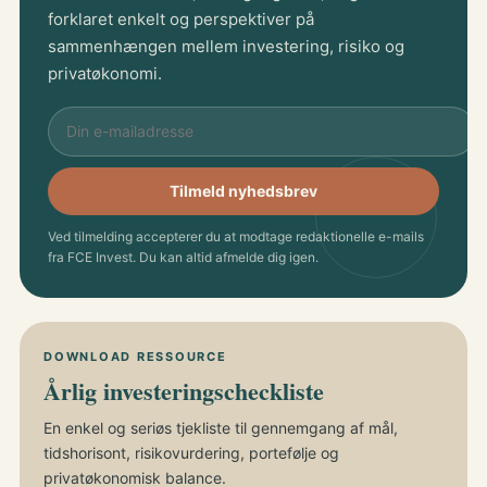
forklaret enkelt og perspektiver på
sammenhængen mellem investering, risiko og
privatøkonomi.
Tilmeld nyhedsbrev
Ved tilmelding accepterer du at modtage redaktionelle e-mails
fra FCE Invest. Du kan altid afmelde dig igen.
DOWNLOAD RESSOURCE
Årlig investeringscheckliste
En enkel og seriøs tjekliste til gennemgang af mål,
tidshorisont, risikovurdering, portefølje og
privatøkonomisk balance.