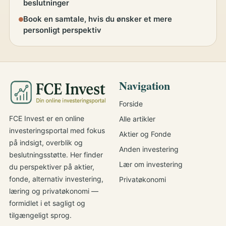
beslutninger
Book en samtale, hvis du ønsker et mere
personligt perspektiv
Navigation
Forside
FCE Invest er en online
Alle artikler
investeringsportal med fokus
Aktier og Fonde
på indsigt, overblik og
Anden investering
beslutningsstøtte. Her finder
Lær om investering
du perspektiver på aktier,
fonde, alternativ investering,
Privatøkonomi
læring og privatøkonomi —
formidlet i et sagligt og
tilgængeligt sprog.