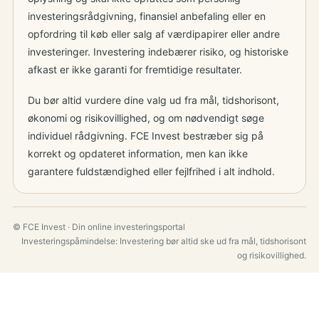
investeringsrådgivning, finansiel anbefaling eller en
opfordring til køb eller salg af værdipapirer eller andre
investeringer. Investering indebærer risiko, og historiske
afkast er ikke garanti for fremtidige resultater.
Du bør altid vurdere dine valg ud fra mål, tidshorisont,
økonomi og risikovillighed, og om nødvendigt søge
individuel rådgivning. FCE Invest bestræber sig på
korrekt og opdateret information, men kan ikke
garantere fuldstændighed eller fejlfrihed i alt indhold.
© FCE Invest · Din online investeringsportal
Investeringspåmindelse: Investering bør altid ske ud fra mål, tidshorisont
og risikovillighed.