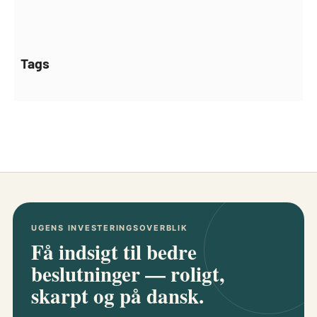
Tags
UGENS INVESTERINGSOVERBLIK
Få indsigt til bedre
beslutninger — roligt,
skarpt og på dansk.