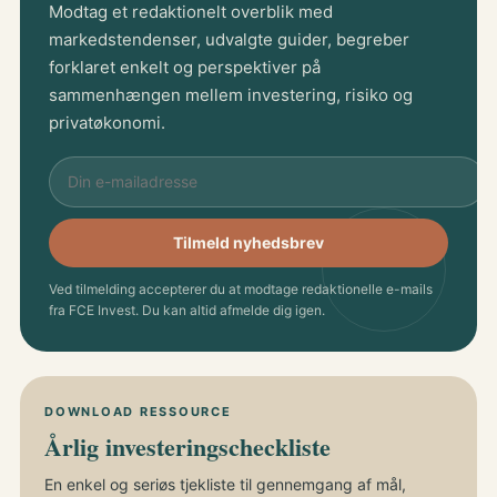
Modtag et redaktionelt overblik med
markedstendenser, udvalgte guider, begreber
forklaret enkelt og perspektiver på
sammenhængen mellem investering, risiko og
privatøkonomi.
Tilmeld nyhedsbrev
Ved tilmelding accepterer du at modtage redaktionelle e-mails
fra FCE Invest. Du kan altid afmelde dig igen.
DOWNLOAD RESSOURCE
Årlig investeringscheckliste
En enkel og seriøs tjekliste til gennemgang af mål,