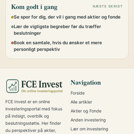
Kom godt i gang
NÆSTE SKRIDT
Se spor for dig, der vil i gang med aktier og fonde
Lær de vigtigste begreber før du træffer
beslutninger
Book en samtale, hvis du ønsker et mere
personligt perspektiv
Navigation
Forside
FCE Invest er en online
Alle artikler
investeringsportal med fokus
Aktier og Fonde
på indsigt, overblik og
Anden investering
beslutningsstøtte. Her finder
Lær om investering
du perspektiver på aktier,