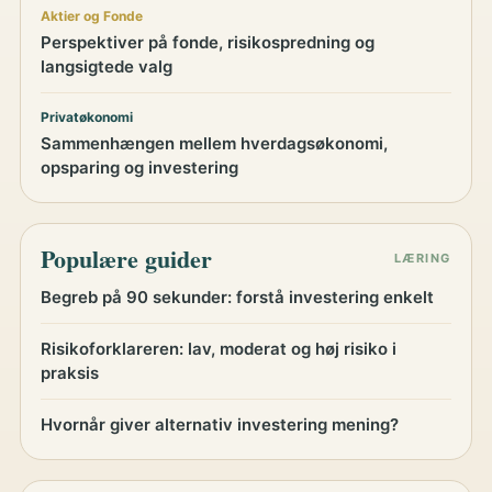
Aktier og Fonde
Perspektiver på fonde, risikospredning og
langsigtede valg
Privatøkonomi
Sammenhængen mellem hverdagsøkonomi,
opsparing og investering
Populære guider
LÆRING
Begreb på 90 sekunder: forstå investering enkelt
Risikoforklareren: lav, moderat og høj risiko i
praksis
Hvornår giver alternativ investering mening?