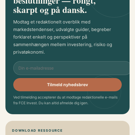
beslutninger — roligt,
skarpt og på dansk.
Modtag et redaktionelt overblik med
markedstendenser, udvalgte guider, begreber
forklaret enkelt og perspektiver på
sammenhængen mellem investering, risiko og
privatøkonomi.
Tilmeld nyhedsbrev
Ved tilmelding accepterer du at modtage redaktionelle e-mails
fra FCE Invest. Du kan altid afmelde dig igen.
DOWNLOAD RESSOURCE