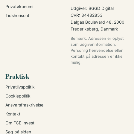
Privatøkonomi
Udgiver: BGGD Digital
CVR: 34482853
Tidshorisont
Dalgas Boulevard 48, 2000
Frederiksberg, Danmark
Bemærk: Adressen er oplyst
som udgiverinformation.
Personlig henvendelse eller
kontakt på adressen er ikke
mulig.
Praktisk
Privatlivspolitik
Cookiepolitik
Ansvarsfraskrivelse
Kontakt
Om FCE Invest
Søg på siden