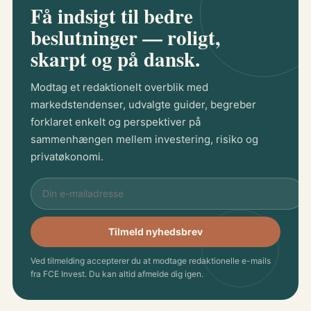
Få indsigt til bedre
beslutninger — roligt,
skarpt og på dansk.
Modtag et redaktionelt overblik med
markedstendenser, udvalgte guider, begreber
forklaret enkelt og perspektiver på
sammenhængen mellem investering, risiko og
privatøkonomi.
Tilmeld nyhedsbrev
Ved tilmelding accepterer du at modtage redaktionelle e-mails
fra FCE Invest. Du kan altid afmelde dig igen.