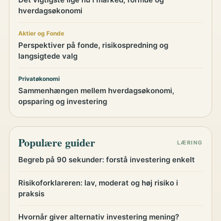
hverdagsøkonomi
Aktier og Fonde
Perspektiver på fonde, risikospredning og
langsigtede valg
Privatøkonomi
Sammenhængen mellem hverdagsøkonomi,
opsparing og investering
Populære guider
LÆRING
Begreb på 90 sekunder: forstå investering enkelt
Risikoforklareren: lav, moderat og høj risiko i
praksis
Hvornår giver alternativ investering mening?