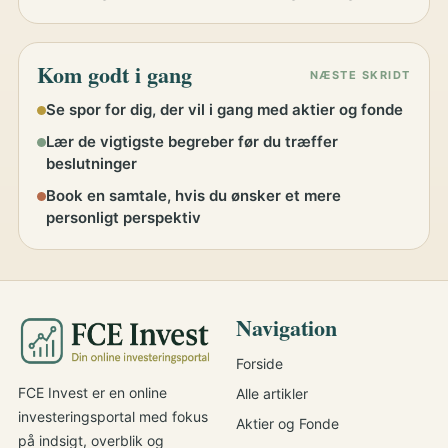
Kom godt i gang
NÆSTE SKRIDT
Se spor for dig, der vil i gang med aktier og fonde
Lær de vigtigste begreber før du træffer
beslutninger
Book en samtale, hvis du ønsker et mere
personligt perspektiv
Navigation
Forside
FCE Invest er en online
Alle artikler
investeringsportal med fokus
Aktier og Fonde
på indsigt, overblik og