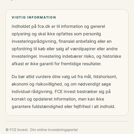
VIGTIG INFORMATION
Indholdet på fce.dk er til information og generel
oplysning og skal ikke opfattes som personlig
investeringsrådgivning, finansiel anbefaling eller en
opfordring til køb eller salg af værdipapirer eller andre
investeringer. Investering indebærer risiko, og historiske
afkast er ikke garanti for fremtidige resultater.
Du bør altid vurdere dine valg ud fra mål, tidshorisont,
økonomi og risikovillighed, og om nødvendigt søge
individuel rådgivning. FCE Invest bestræber sig på
korrekt og opdateret information, men kan ikke
garantere fuldstændighed eller fejlfrihed i alt indhold.
© FCE Invest · Din online investeringsportal